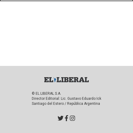
© EL LIBERAL S.A.
Director Editorial: Lic. Gustavo Eduardo Ick
Santiago del Estero / República Argentina