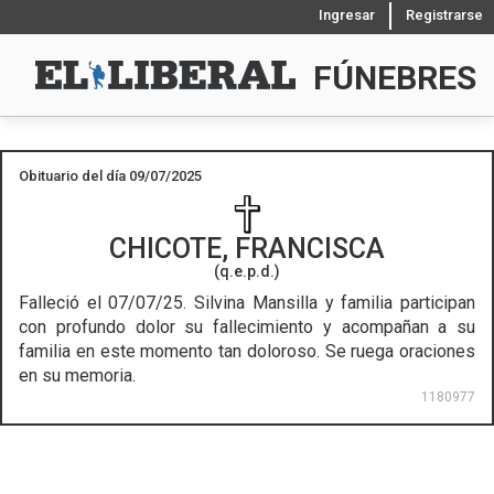
Ingresar
Registrarse
FÚNEBRES
Obituario del día 09/07/2025
CHICOTE, FRANCISCA
(q.e.p.d.)
Falleció el 07/07/25.
Silvina Mansilla y familia participan
con profundo dolor su fallecimiento y acompañan a su
familia en este momento tan doloroso. Se ruega oraciones
en su memoria.
1180977