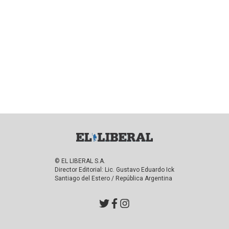
© EL LIBERAL S.A.
Director Editorial: Lic. Gustavo Eduardo Ick
Santiago del Estero / República Argentina