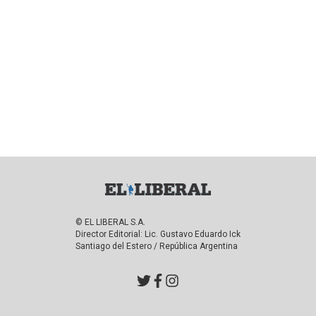
© EL LIBERAL S.A.
Director Editorial: Lic. Gustavo Eduardo Ick
Santiago del Estero / República Argentina