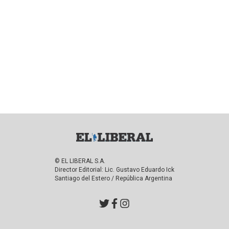
© EL LIBERAL S.A.
Director Editorial: Lic. Gustavo Eduardo Ick
Santiago del Estero / República Argentina