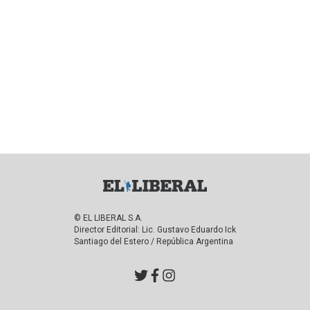
© EL LIBERAL S.A.
Director Editorial: Lic. Gustavo Eduardo Ick
Santiago del Estero / República Argentina