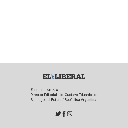
© EL LIBERAL S.A.
Director Editorial: Lic. Gustavo Eduardo Ick
Santiago del Estero / República Argentina