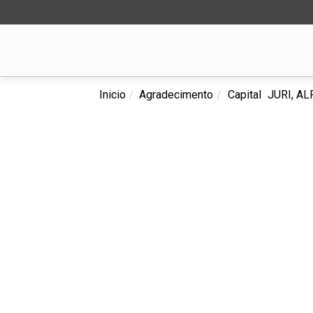
Inicio
Agradecimento
Capital
JURI, A