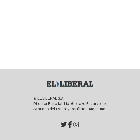
© EL LIBERAL S.A.
Director Editorial: Lic. Gustavo Eduardo Ick
Santiago del Estero / República Argentina