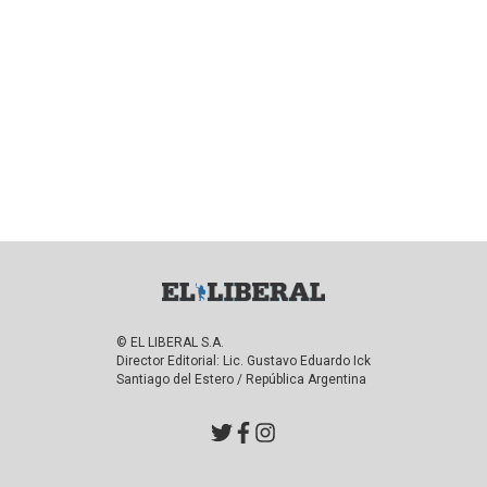
© EL LIBERAL S.A.
Director Editorial: Lic. Gustavo Eduardo Ick
Santiago del Estero / República Argentina