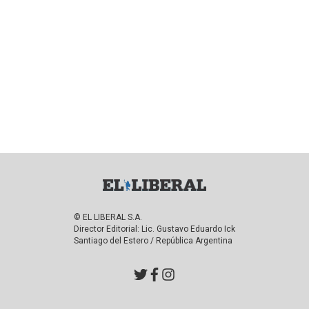
© EL LIBERAL S.A.
Director Editorial: Lic. Gustavo Eduardo Ick
Santiago del Estero / República Argentina