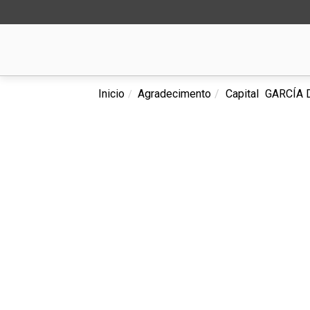
Inicio
Agradecimento
Capital
GARCÍA D