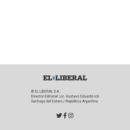
© EL LIBERAL S.A.
Director Editorial: Lic. Gustavo Eduardo Ick
Santiago del Estero / República Argentina