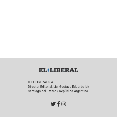
© EL LIBERAL S.A.
Director Editorial: Lic. Gustavo Eduardo Ick
Santiago del Estero / República Argentina