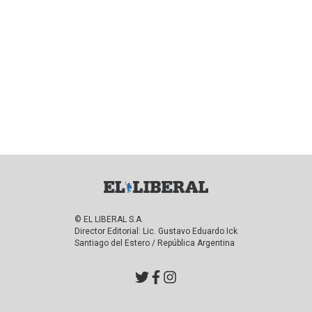
© EL LIBERAL S.A.
Director Editorial: Lic. Gustavo Eduardo Ick
Santiago del Estero / República Argentina