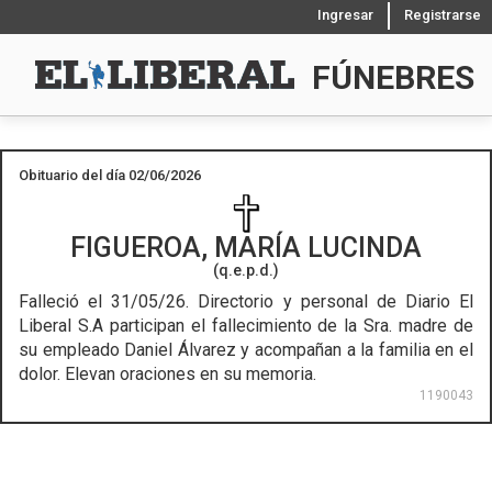
Ingresar
Registrarse
FÚNEBRES
Obituario del día 02/06/2026
FIGUEROA, MARÍA LUCINDA
(q.e.p.d.)
Falleció el 31/05/26.
Directorio y personal de Diario El
Liberal S.A participan el fallecimiento de la Sra. madre de
su empleado Daniel Álvarez y acompañan a la familia en el
dolor. Elevan oraciones en su memoria.
1190043