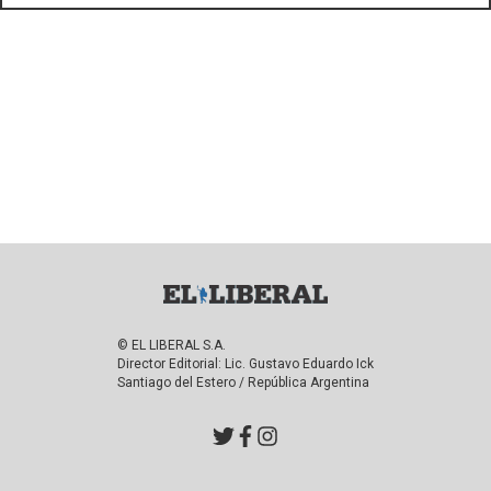
© EL LIBERAL S.A.
Director Editorial: Lic. Gustavo Eduardo Ick
Santiago del Estero / República Argentina