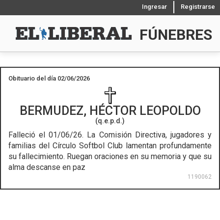
Ingresar
Registrarse
FÚNEBRES
Obituario del día 02/06/2026
BERMUDEZ, HÉCTOR LEOPOLDO
(q.e.p.d.)
Falleció el 01/06/26.
La Comisión Directiva, jugadores y
familias del Círculo Softbol Club lamentan profundamente
su fallecimiento. Ruegan oraciones en su memoria y que su
alma descanse en paz
1190062