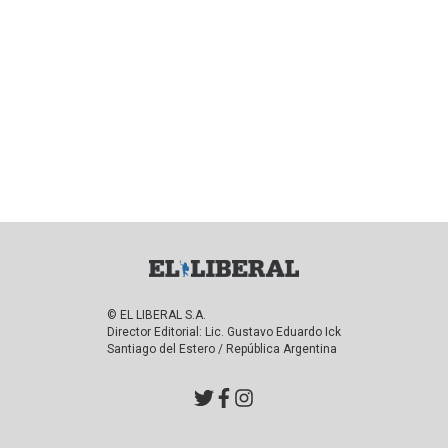
© EL LIBERAL S.A.
Director Editorial: Lic. Gustavo Eduardo Ick
Santiago del Estero / República Argentina