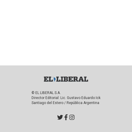
© EL LIBERAL S.A.
Director Editorial: Lic. Gustavo Eduardo Ick
Santiago del Estero / República Argentina