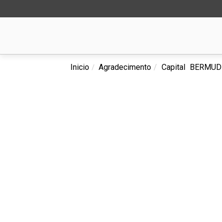
Inicio
Agradecimento
Capital
BERMUDE