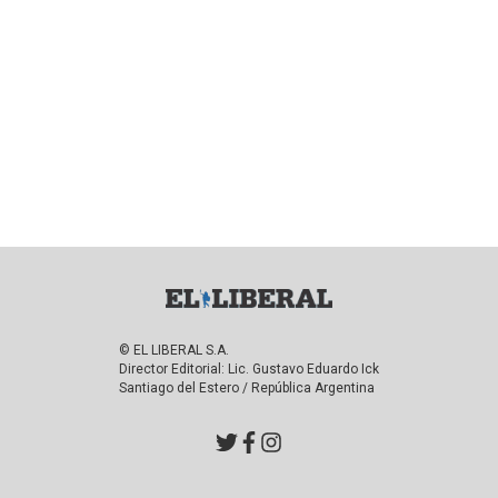
© EL LIBERAL S.A.
Director Editorial: Lic. Gustavo Eduardo Ick
Santiago del Estero / República Argentina