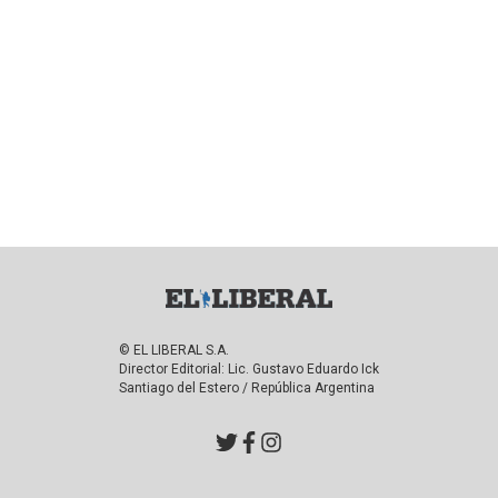
© EL LIBERAL S.A.
Director Editorial: Lic. Gustavo Eduardo Ick
Santiago del Estero / República Argentina