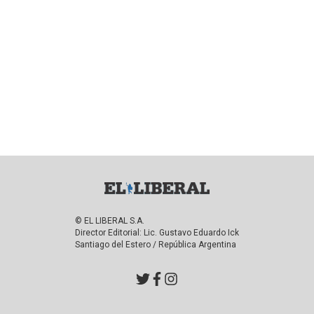
© EL LIBERAL S.A.
Director Editorial: Lic. Gustavo Eduardo Ick
Santiago del Estero / República Argentina