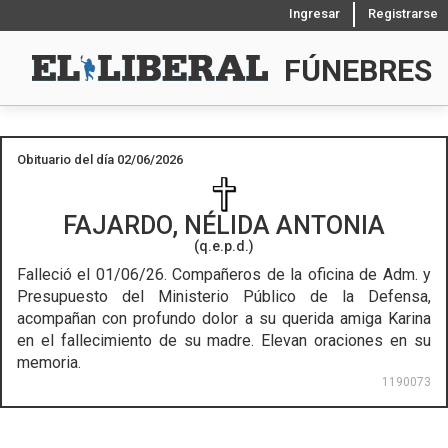
Ingresar
Registrarse
FÚNEBRES
Obituario del día 02/06/2026
FAJARDO, NÉLIDA ANTONIA
(q.e.p.d.)
Falleció el 01/06/26.
Compañeros de la oficina de Adm. y
Presupuesto del Ministerio Público de la Defensa,
acompañan con profundo dolor a su querida amiga Karina
en el fallecimiento de su madre. Elevan oraciones en su
memoria.
1190073