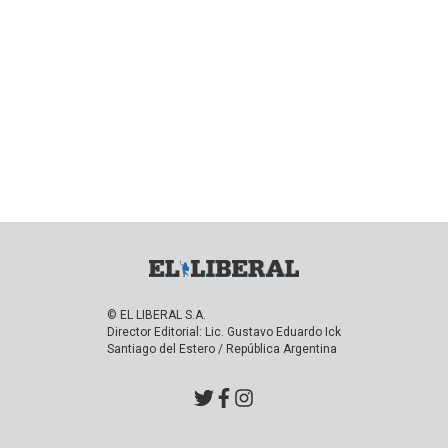
© EL LIBERAL S.A.
Director Editorial: Lic. Gustavo Eduardo Ick
Santiago del Estero / República Argentina