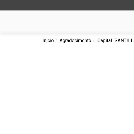
Inicio
Agradecimento
Capital
SANTILL