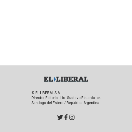
© EL LIBERAL S.A.
Director Editorial: Lic. Gustavo Eduardo Ick
Santiago del Estero / República Argentina