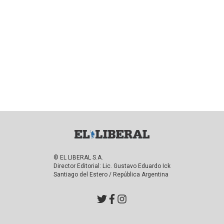
© EL LIBERAL S.A.
Director Editorial: Lic. Gustavo Eduardo Ick
Santiago del Estero / República Argentina