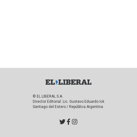
© EL LIBERAL S.A.
Director Editorial: Lic. Gustavo Eduardo Ick
Santiago del Estero / República Argentina