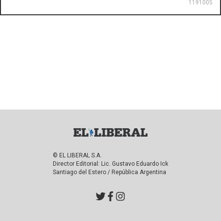
1191005
© EL LIBERAL S.A.
Director Editorial: Lic. Gustavo Eduardo Ick
Santiago del Estero / República Argentina