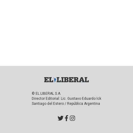
© EL LIBERAL S.A.
Director Editorial: Lic. Gustavo Eduardo Ick
Santiago del Estero / República Argentina