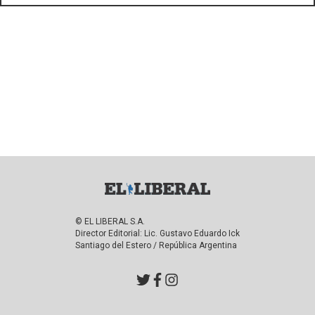
© EL LIBERAL S.A.
Director Editorial: Lic. Gustavo Eduardo Ick
Santiago del Estero / República Argentina