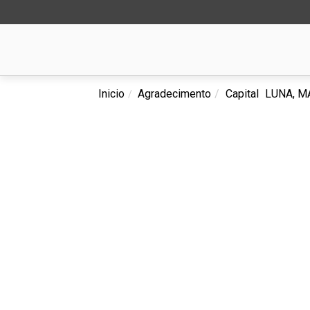
Inicio
Agradecimento
Capital
LUNA, M