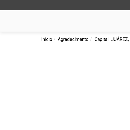
Inicio
Agradecimento
Capital
JUÁREZ,