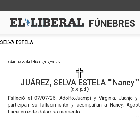
FÚNEBRES
 SELVA ESTELA
Obituario del día 08/07/2026
JUÁREZ, SELVA ESTELA
"Nancy"
(q.e.p.d.)
Falleció el 07/07/26.
Adolfo,Juampi y Virginia, Juanjo y
participan su fallecimiento y acompañan a Nancy, Agost
Lucía en este doloroso momento.
1