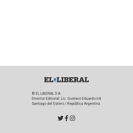
© EL LIBERAL S.A.
Director Editorial: Lic. Gustavo Eduardo Ick
Santiago del Estero / República Argentina