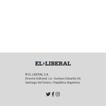
© EL LIBERAL S.A.
Director Editorial: Lic. Gustavo Eduardo Ick
Santiago del Estero / República Argentina