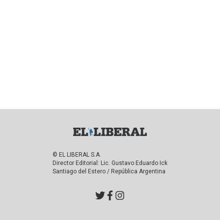
© EL LIBERAL S.A.
Director Editorial: Lic. Gustavo Eduardo Ick
Santiago del Estero / República Argentina