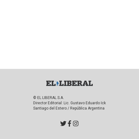
© EL LIBERAL S.A.
Director Editorial: Lic. Gustavo Eduardo Ick
Santiago del Estero / República Argentina