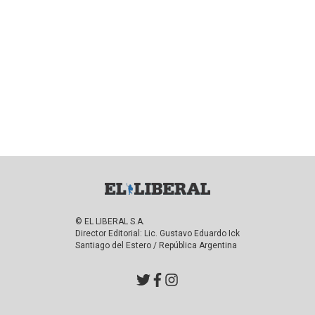
© EL LIBERAL S.A.
Director Editorial: Lic. Gustavo Eduardo Ick
Santiago del Estero / República Argentina