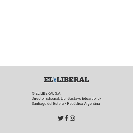
© EL LIBERAL S.A.
Director Editorial: Lic. Gustavo Eduardo Ick
Santiago del Estero / República Argentina