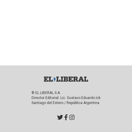
© EL LIBERAL S.A.
Director Editorial: Lic. Gustavo Eduardo Ick
Santiago del Estero / República Argentina