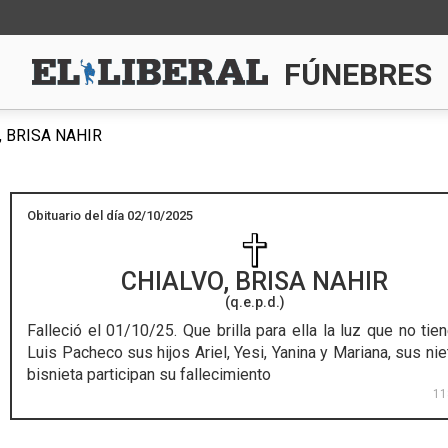
FÚNEBRES
 BRISA NAHIR
Obituario del día 02/10/2025
CHIALVO, BRISA NAHIR
(q.e.p.d.)
Falleció el 01/10/25.
Que brilla para ella la luz que no tien
Luis Pacheco sus hijos Ariel, Yesi, Yanina y Mariana, sus nie
bisnieta participan su fallecimiento
11