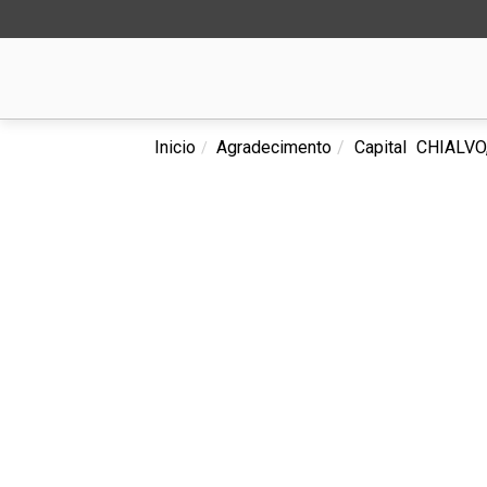
Inicio
Agradecimento
Capital
CHIALVO,