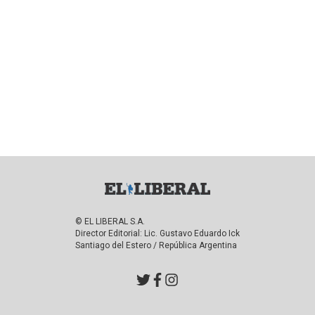
© EL LIBERAL S.A.
Director Editorial: Lic. Gustavo Eduardo Ick
Santiago del Estero / República Argentina