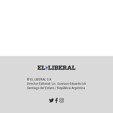
© EL LIBERAL S.A.
Director Editorial: Lic. Gustavo Eduardo Ick
Santiago del Estero / República Argentina