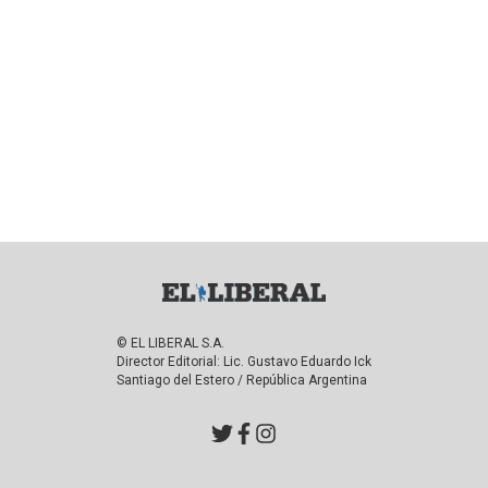
© EL LIBERAL S.A.
Director Editorial: Lic. Gustavo Eduardo Ick
Santiago del Estero / República Argentina