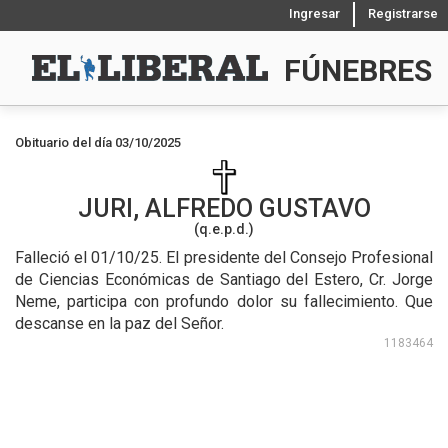
Ingresar
Registrarse
FÚNEBRES
Obituario del día 03/10/2025
JURI, ALFREDO GUSTAVO
(q.e.p.d.)
Falleció el 01/10/25.
El presidente del Consejo Profesional
de Ciencias Económicas de Santiago del Estero, Cr. Jorge
Neme, participa con profundo dolor su fallecimiento. Que
descanse en la paz del Señor.
1183464