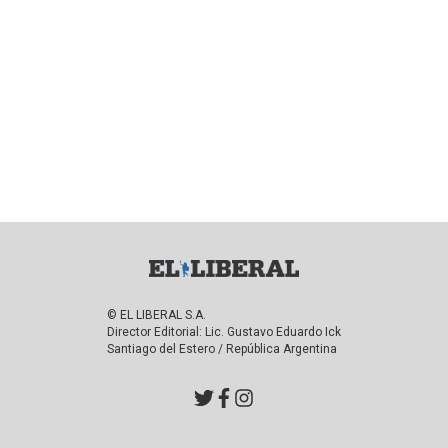
© EL LIBERAL S.A.
Director Editorial: Lic. Gustavo Eduardo Ick
Santiago del Estero / República Argentina