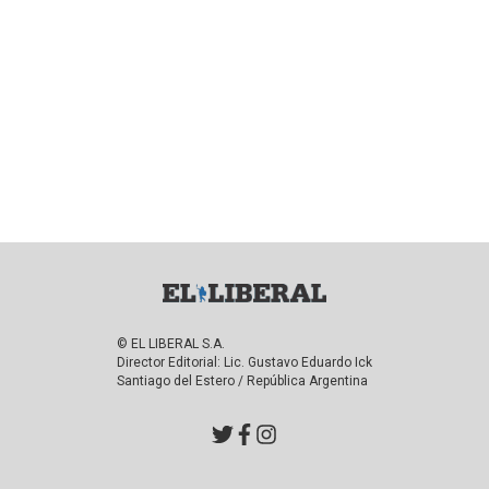
© EL LIBERAL S.A.
Director Editorial: Lic. Gustavo Eduardo Ick
Santiago del Estero / República Argentina