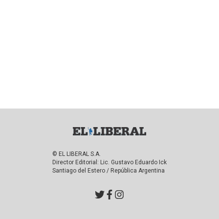
© EL LIBERAL S.A.
Director Editorial: Lic. Gustavo Eduardo Ick
Santiago del Estero / República Argentina