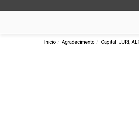
Inicio
Agradecimento
Capital
JURI, A