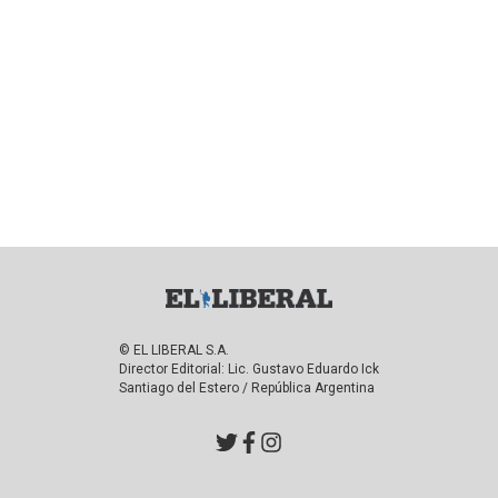
© EL LIBERAL S.A.
Director Editorial: Lic. Gustavo Eduardo Ick
Santiago del Estero / República Argentina