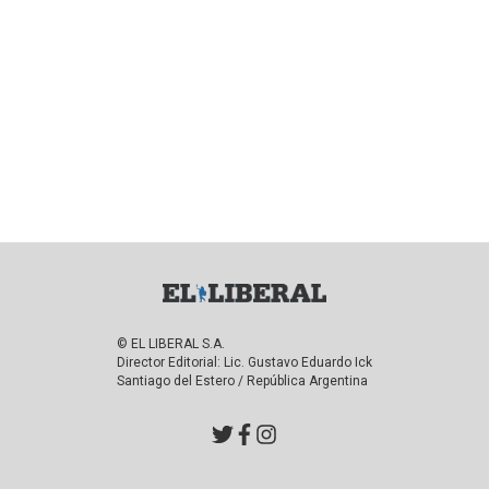
© EL LIBERAL S.A.
Director Editorial: Lic. Gustavo Eduardo Ick
Santiago del Estero / República Argentina