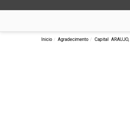
Inicio
Agradecimento
Capital
ARAUJO, 