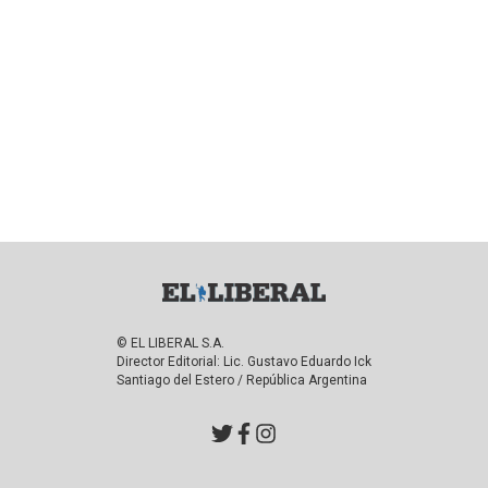
© EL LIBERAL S.A.
Director Editorial: Lic. Gustavo Eduardo Ick
Santiago del Estero / República Argentina